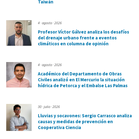
Taiwán
4 · agosto · 2026
Profesor Víctor Gálvez analiza los desafíos
del drenaje urbano frente a eventos
climáticos en columna de opinión
4 · agosto · 2026
Académico del Departamento de Obras
Civiles analizó en El Mercurio la situación
hídrica de Petorca y el Embalse Las Palmas
30 · julio · 2026
Lluvias y socavones: Sergio Carrasco analiza
causas y medidas de prevención en
Cooperativa Ciencia