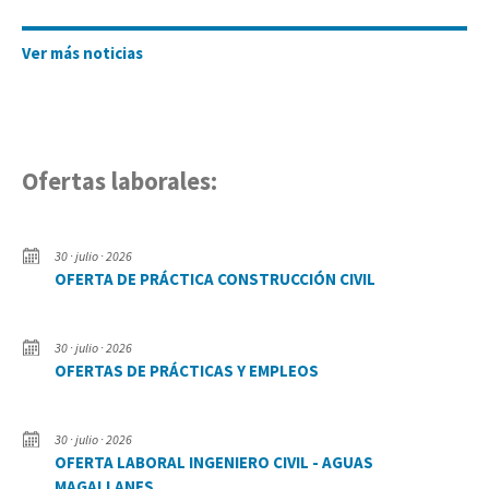
Ver más noticias
Ofertas laborales:
30 · julio · 2026
OFERTA DE PRÁCTICA CONSTRUCCIÓN CIVIL
30 · julio · 2026
OFERTAS DE PRÁCTICAS Y EMPLEOS
30 · julio · 2026
OFERTA LABORAL INGENIERO CIVIL - AGUAS
MAGALLANES