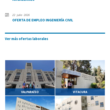
22 · julio · 2026
OFERTA DE EMPLEO INGENIERÍA CIVIL
Ver más ofertas laborales
VALPARAÍSO
VITACURA