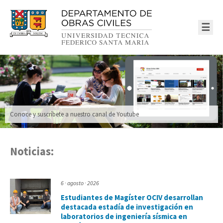
☰
Conoce y suscríbete a nuestro canal de Youtube
Noticias:
6 · agosto · 2026
Estudiantes de Magíster OCIV desarrollan
destacada estadía de investigación en
laboratorios de ingeniería sísmica en