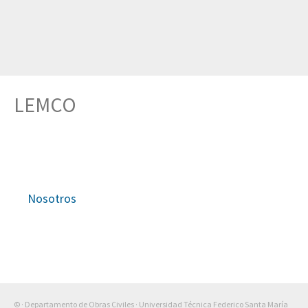
LEMCO
Nosotros
© · Departamento de Obras Civiles · Universidad Técnica Federico Santa María