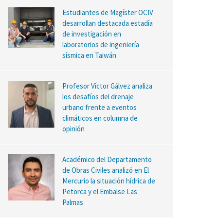
Estudiantes de Magíster OCIV
desarrollan destacada estadía
de investigación en
laboratorios de ingeniería
sísmica en Taiwán
Profesor Víctor Gálvez analiza
los desafíos del drenaje
urbano frente a eventos
climáticos en columna de
opinión
Académico del Departamento
de Obras Civiles analizó en El
Mercurio la situación hídrica de
Petorca y el Embalse Las
Palmas