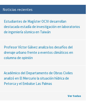
Noticias recientes
Estudiantes de Magíster OCIV desarrollan
destacada estadía de investigación en laboratorios
de ingeniería sísmica en Taiwán
Profesor Víctor Gálvez analiza los desafíos del
drenaje urbano frente a eventos climáticos en
columna de opinión
Académico del Departamento de Obras Civiles
analizó en El Mercurio la situación hídrica de
Petorca y el Embalse Las Palmas
Ver todas