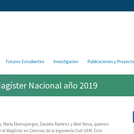
Futuros Estudiantes
Investigacion
Publicaciones y Proyect
agíster Nacional año 2019
a, Marla Ebensperger, Daniela Ramirez y Abel Nova, quienes
el Magíster en Ciencias de la Ingeniería Civil USM. Este