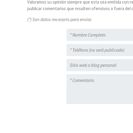
Valoramos su opinión siempre que esta sea emitida con r
publicar comentarios que resulten ofensivos o fuera del c
(*) Son datos necesario para enviar.