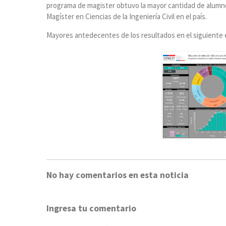
programa de magister obtuvo la mayor cantidad de alumn
Magíster en Ciencias de la Ingeniería Civil en el país.
Mayores antedecentes de los resultados en el siguiente
No hay comentarios en esta noticia
Ingresa tu comentario