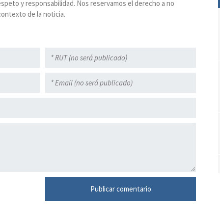
espeto y responsabilidad. Nos reservamos el derecho a no
ontexto de la noticia.