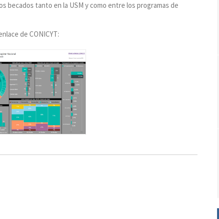
os becados tanto en la USM y como entre los programas de
 enlace de CONICYT: