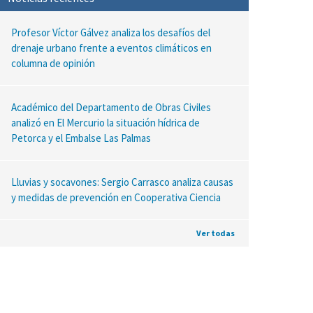
Profesor Víctor Gálvez analiza los desafíos del
drenaje urbano frente a eventos climáticos en
columna de opinión
Académico del Departamento de Obras Civiles
analizó en El Mercurio la situación hídrica de
Petorca y el Embalse Las Palmas
Lluvias y socavones: Sergio Carrasco analiza causas
y medidas de prevención en Cooperativa Ciencia
Ver todas