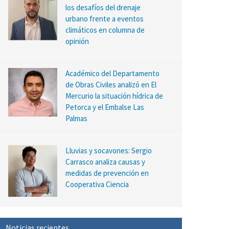
los desafíos del drenaje
urbano frente a eventos
climáticos en columna de
opinión
Académico del Departamento
de Obras Civiles analizó en El
Mercurio la situación hídrica de
Petorca y el Embalse Las
Palmas
Lluvias y socavones: Sergio
Carrasco analiza causas y
medidas de prevención en
Cooperativa Ciencia
Noticias recientes