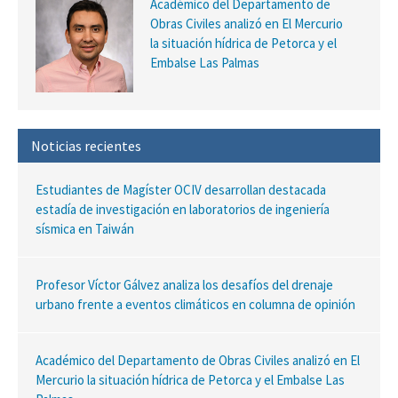
Académico del Departamento de
Obras Civiles analizó en El Mercurio
la situación hídrica de Petorca y el
Embalse Las Palmas
Noticias recientes
Estudiantes de Magíster OCIV desarrollan destacada
estadía de investigación en laboratorios de ingeniería
sísmica en Taiwán
Profesor Víctor Gálvez analiza los desafíos del drenaje
urbano frente a eventos climáticos en columna de opinión
Académico del Departamento de Obras Civiles analizó en El
Mercurio la situación hídrica de Petorca y el Embalse Las