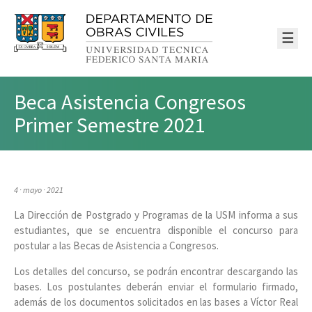
☰
Beca Asistencia Congresos
Primer Semestre 2021
4 · mayo · 2021
La Dirección de Postgrado y Programas de la USM informa a sus
estudiantes, que se encuentra disponible el concurso para
postular a las Becas de Asistencia a Congresos.
Los detalles del concurso, se podrán encontrar descargando las
bases. Los postulantes deberán enviar el formulario firmado,
además de los documentos solicitados en las bases a Víctor Real