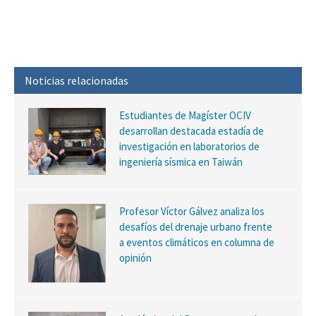
Noticias relacionadas
Estudiantes de Magíster OCIV
desarrollan destacada estadía de
investigación en laboratorios de
ingeniería sísmica en Taiwán
Profesor Víctor Gálvez analiza los
desafíos del drenaje urbano frente
a eventos climáticos en columna de
opinión