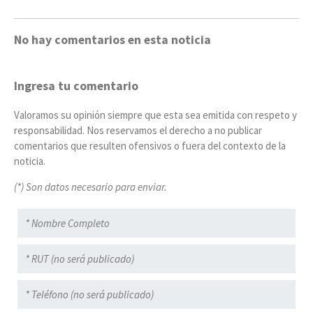
No hay comentarios en esta noticia
Ingresa tu comentario
Valoramos su opinión siempre que esta sea emitida con respeto y
responsabilidad. Nos reservamos el derecho a no publicar
comentarios que resulten ofensivos o fuera del contexto de la
noticia.
(*) Son datos necesario para enviar.