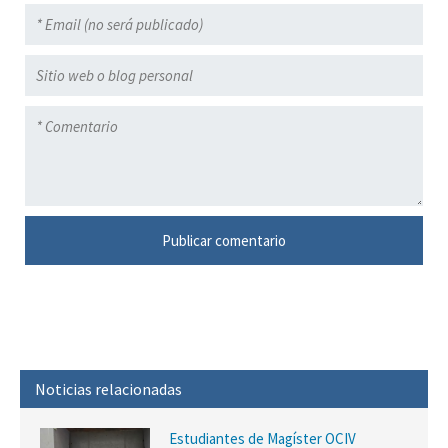
Noticias relacionadas
Estudiantes de Magíster OCIV