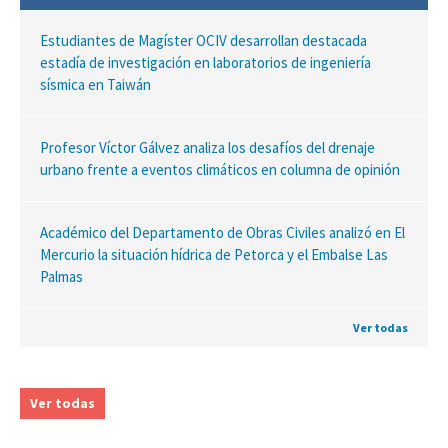
Estudiantes de Magíster OCIV desarrollan destacada
estadía de investigación en laboratorios de ingeniería
sísmica en Taiwán
Profesor Víctor Gálvez analiza los desafíos del drenaje
urbano frente a eventos climáticos en columna de opinión
Académico del Departamento de Obras Civiles analizó en El
Mercurio la situación hídrica de Petorca y el Embalse Las
Palmas
Ver todas
Ver todas