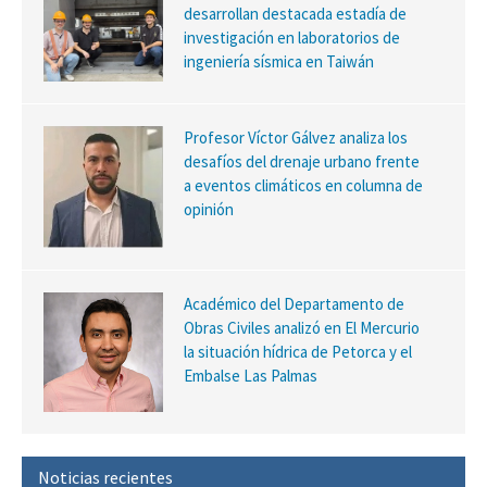
desarrollan destacada estadía de
investigación en laboratorios de
ingeniería sísmica en Taiwán
Profesor Víctor Gálvez analiza los
desafíos del drenaje urbano frente
a eventos climáticos en columna de
opinión
Académico del Departamento de
Obras Civiles analizó en El Mercurio
la situación hídrica de Petorca y el
Embalse Las Palmas
Noticias recientes