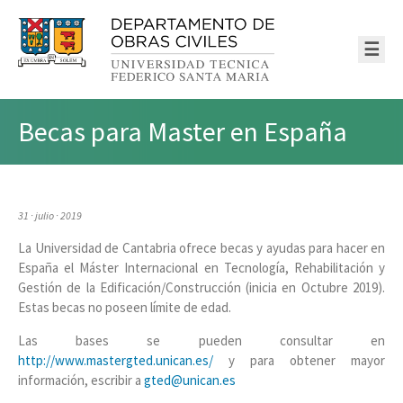
☰
Becas para Master en España
31 · julio · 2019
La Universidad de Cantabria ofrece becas y ayudas para hacer en
España el Máster Internacional en Tecnología, Rehabilitación y
Gestión de la Edificación/Construcción (inicia en Octubre 2019).
Estas becas no poseen límite de edad.
Las bases se pueden consultar en
http://www.mastergted.unican.
es/
y para obtener mayor
información, escribir a
gted@unican.es