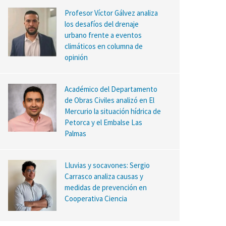
Profesor Víctor Gálvez analiza
los desafíos del drenaje
urbano frente a eventos
climáticos en columna de
opinión
Académico del Departamento
de Obras Civiles analizó en El
Mercurio la situación hídrica de
Petorca y el Embalse Las
Palmas
Lluvias y socavones: Sergio
Carrasco analiza causas y
medidas de prevención en
Cooperativa Ciencia