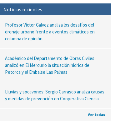
Noticias recientes
Profesor Víctor Gálvez analiza los desafíos del
drenaje urbano frente a eventos climáticos en
columna de opinión
Académico del Departamento de Obras Civiles
analizó en El Mercurio la situación hídrica de
Petorca y el Embalse Las Palmas
Lluvias y socavones: Sergio Carrasco analiza causas
y medidas de prevención en Cooperativa Ciencia
Ver todas