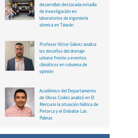
desarrollan destacada estadía
de investigación en
laboratorios de ingeniería
sísmica en Taiwán
Profesor Víctor Gálvez analiza
los desafíos del drenaje
urbano frente a eventos
climáticos en columna de
opinión
Académico del Departamento
de Obras Civiles analizó en El
Mercurio la situación hídrica de
Petorca y el Embalse Las
Palmas