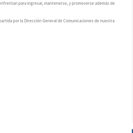
e enfrentan para ingresar, mantenerse, y promoverse además de
mpartida por la Dirección General de Comunicaciones de nuestra