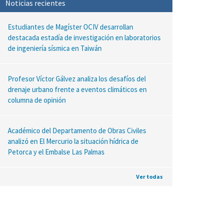
Noticias recientes
Estudiantes de Magíster OCIV desarrollan
destacada estadía de investigación en laboratorios
de ingeniería sísmica en Taiwán
Profesor Víctor Gálvez analiza los desafíos del
drenaje urbano frente a eventos climáticos en
columna de opinión
Académico del Departamento de Obras Civiles
analizó en El Mercurio la situación hídrica de
Petorca y el Embalse Las Palmas
Ver todas