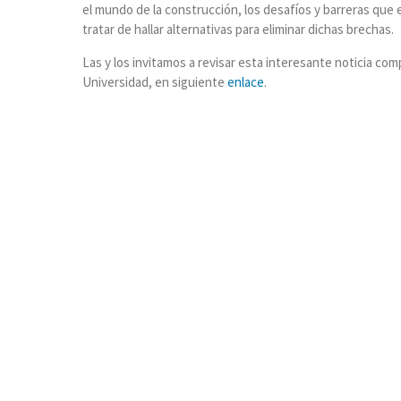
el mundo de la construcción, los desafíos y barreras qu
tratar de hallar alternativas para eliminar dichas brechas.
Las y los invitamos a revisar esta interesante noticia co
Universidad, en siguiente
enlace
.