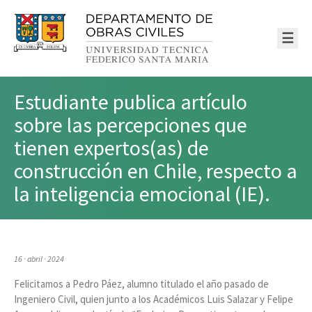
☰
Estudiante publica artículo
sobre las percepciones que
tienen expertos(as) de
construcción en Chile, respecto a
la inteligencia emocional (IE).
16 · abril · 2024
Felicitamos a Pedro Páez, alumno titulado el año pasado de
Ingeniero Civil, quien junto a los Académicos Luis Salazar y Felipe