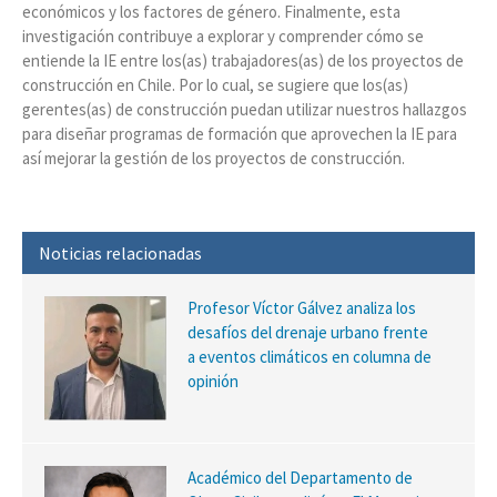
económicos y los factores de género. Finalmente, esta
investigación contribuye a explorar y comprender cómo se
entiende la IE entre los(as) trabajadores(as) de los proyectos de
construcción en Chile. Por lo cual, se sugiere que los(as)
gerentes(as) de construcción puedan utilizar nuestros hallazgos
para diseñar programas de formación que aprovechen la IE para
así mejorar la gestión de los proyectos de construcción.
Noticias relacionadas
Profesor Víctor Gálvez analiza los
desafíos del drenaje urbano frente
a eventos climáticos en columna de
opinión
Académico del Departamento de