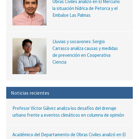
Obras Civiles analizó en El Mercurio
la situación hídrica de Petorca y el
Embalse Las Palmas
Lluvias y socavones: Sergio
Carrasco analiza causas y medidas
de prevención en Cooperativa
Ciencia
Noticias recientes
Profesor Víctor Gálvez analiza los desafíos del drenaje
urbano frente a eventos climáticos en columna de opinión
Académico del Departamento de Obras Civiles analizó en El