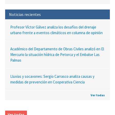
Noticias recientes
Profesor Víctor Gálvez analiza los desafíos del drenaje
urbano frente a eventos climáticos en columna de opinión
Académico del Departamento de Obras Civiles analizó en El
Mercurio la situación hídrica de Petorca y el Embalse Las
Palmas
Lluvias y socavones: Sergio Carrasco analiza causas y
medidas de prevención en Cooperativa Ciencia
Ver todas
Ver todas