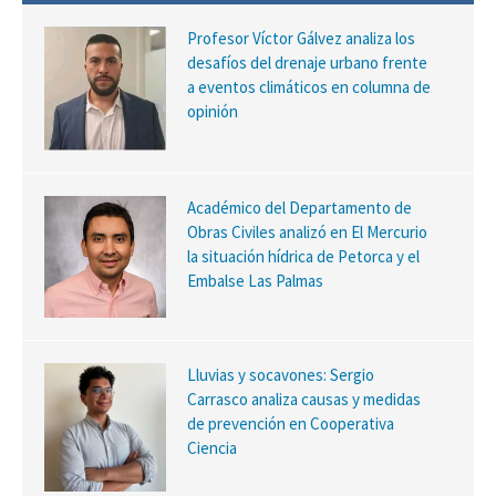
Profesor Víctor Gálvez analiza los
desafíos del drenaje urbano frente
a eventos climáticos en columna de
opinión
Académico del Departamento de
Obras Civiles analizó en El Mercurio
la situación hídrica de Petorca y el
Embalse Las Palmas
Lluvias y socavones: Sergio
Carrasco analiza causas y medidas
de prevención en Cooperativa
Ciencia