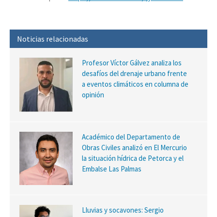
Noticias relacionadas
Profesor Víctor Gálvez analiza los
desafíos del drenaje urbano frente
a eventos climáticos en columna de
opinión
Académico del Departamento de
Obras Civiles analizó en El Mercurio
la situación hídrica de Petorca y el
Embalse Las Palmas
Lluvias y socavones: Sergio