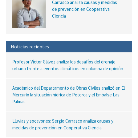
Carrasco analiza causas y medidas
de prevención en Cooperativa
Ciencia
Noticias recientes
Profesor Víctor Gálvez analiza los desafíos del drenaje
urbano frente a eventos climáticos en columna de opinión
Académico del Departamento de Obras Civiles analizó en El
Mercurio la situación hídrica de Petorca y el Embalse Las
Palmas
Lluvias y socavones: Sergio Carrasco analiza causas y
medidas de prevención en Cooperativa Ciencia