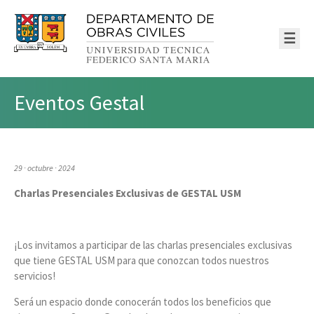
☰
Eventos Gestal
29 · octubre · 2024
Charlas Presenciales Exclusivas de GESTAL USM
¡Los invitamos a participar de las charlas presenciales exclusivas
que tiene GESTAL USM para que conozcan todos nuestros
servicios!
Será un espacio donde conocerán todos los beneficios que