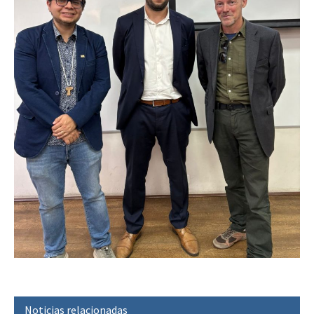
Noticias relacionadas