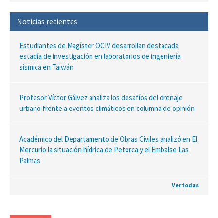
Noticias recientes
Estudiantes de Magíster OCIV desarrollan destacada
estadía de investigación en laboratorios de ingeniería
sísmica en Taiwán
Profesor Víctor Gálvez analiza los desafíos del drenaje
urbano frente a eventos climáticos en columna de opinión
Académico del Departamento de Obras Civiles analizó en El
Mercurio la situación hídrica de Petorca y el Embalse Las
Palmas
Ver todas