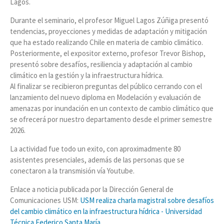
Lagos.
Durante el seminario, el profesor Miguel Lagos Zúñiga presentó
tendencias, proyecciones y medidas de adaptación y mitigación
que ha estado realizando Chile en materia de cambio climático.
Posteriormente, el expositor externo, profesor Trevor Bishop,
presentó sobre desafíos, resiliencia y adaptación al cambio
climático en la gestión y la infraestructura hídrica.
Al finalizar se recibieron preguntas del público cerrando con el
lanzamiento del nuevo diploma en Modelación y evaluación de
amenazas por inundación en un contexto de cambio climático que
se ofrecerá por nuestro departamento desde el primer semestre
2026.
La actividad fue todo un exito, con aproximadmente 80
asistentes presenciales, además de las personas que se
conectaron a la transmisión vía Youtube.
Enlace a noticia publicada por la Dirección General de
Comunicaciones USM:
USM realiza charla magistral sobre desafíos
del cambio climático en la infraestructura hídrica - Universidad
Técnica Federico Santa María