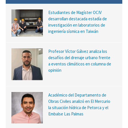
Estudiantes de Magíster OCIV
desarrollan destacada estadía de
investigación en laboratorios de
ingeniería sísmica en Taiwán
Profesor Víctor Gálvez analiza los
desafíos del drenaje urbano frente
a eventos climáticos en columna de
opinión
Académico del Departamento de
Obras Civiles analizó en El Mercurio
la situación hídrica de Petorca y el
Embalse Las Palmas