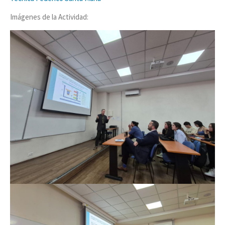
Imágenes de la Actividad: