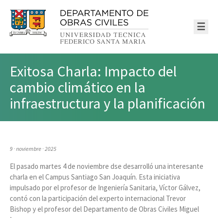
☰
Exitosa Charla: Impacto del
cambio climático en la
infraestructura y la planificación
9 · noviembre · 2025
El pasado martes 4 de noviembre dse desarrolló una interesante
charla en el Campus Santiago San Joaquín. Esta iniciativa
impulsado por el profesor de Ingeniería Sanitaria, Víctor Gálvez,
contó con la participación del experto internacional Trevor
Bishop y el profesor del Departamento de Obras Civiles Miguel