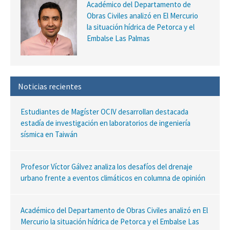
Académico del Departamento de
Obras Civiles analizó en El Mercurio
la situación hídrica de Petorca y el
Embalse Las Palmas
Noticias recientes
Estudiantes de Magíster OCIV desarrollan destacada
estadía de investigación en laboratorios de ingeniería
sísmica en Taiwán
Profesor Víctor Gálvez analiza los desafíos del drenaje
urbano frente a eventos climáticos en columna de opinión
Académico del Departamento de Obras Civiles analizó en El
Mercurio la situación hídrica de Petorca y el Embalse Las