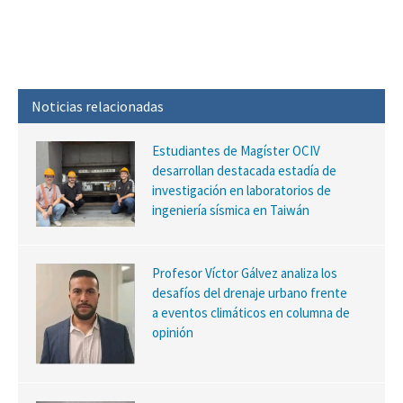
Noticias relacionadas
Estudiantes de Magíster OCIV
desarrollan destacada estadía de
investigación en laboratorios de
ingeniería sísmica en Taiwán
Profesor Víctor Gálvez analiza los
desafíos del drenaje urbano frente
a eventos climáticos en columna de
opinión