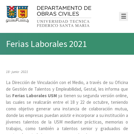
☰
Ferias Laborales 2021
18 · junio · 2021
La Dirección de Vinculación con el Medio, a través de su Oficina
de Gestión de Talentos y Empleabilidad, Gestal, les informa que
las
Ferias Laborales USM
ya tienen su segunda versión online,
las cuales se realizarán entre el 18 y 22 de octubre, teniendo
como objetivo generar una instancia de colaboración mutua,
donde las empresas puedan asistir e incorporar a su institución a
jóvenes talentos de la USM mediante prácticas, memorias o
trabajos, como también a talentos senior y graduados de