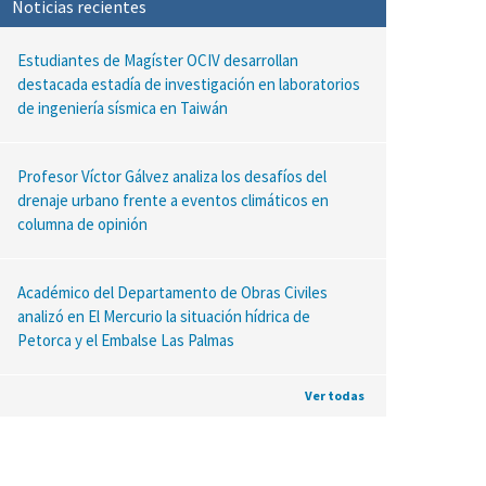
Noticias recientes
Estudiantes de Magíster OCIV desarrollan
destacada estadía de investigación en laboratorios
de ingeniería sísmica en Taiwán
Profesor Víctor Gálvez analiza los desafíos del
drenaje urbano frente a eventos climáticos en
columna de opinión
Académico del Departamento de Obras Civiles
analizó en El Mercurio la situación hídrica de
Petorca y el Embalse Las Palmas
Ver todas