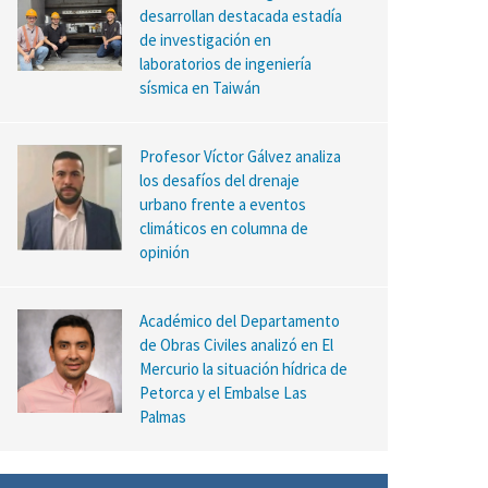
desarrollan destacada estadía
de investigación en
laboratorios de ingeniería
sísmica en Taiwán
Profesor Víctor Gálvez analiza
los desafíos del drenaje
urbano frente a eventos
climáticos en columna de
opinión
Académico del Departamento
de Obras Civiles analizó en El
Mercurio la situación hídrica de
Petorca y el Embalse Las
Palmas