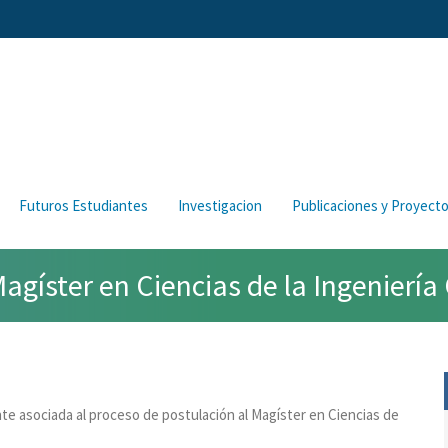
Futuros Estudiantes
Investigacion
Publicaciones y Proyect
gíster en Ciencias de la Ingeniería 
e asociada al proceso de postulación al Magíster en Ciencias de