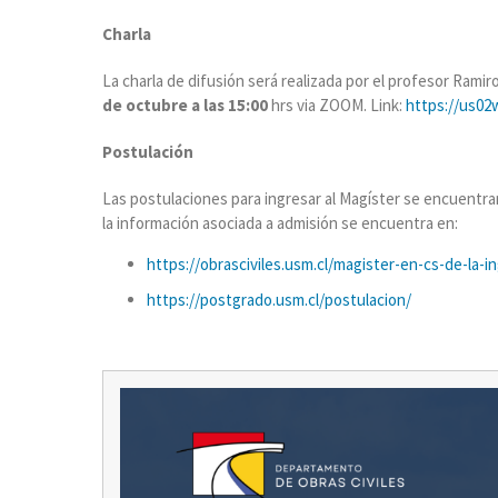
Charla
La charla de difusión será realizada por el profesor Rami
de octubre a las 15:00
hrs via ZOOM. Link:
https://us02
Postulación
Las postulaciones para ingresar al Magíster se encuentran
la información asociada a admisión se encuentra en:
https://obrasciviles.usm.cl/magister-en-cs-de-la-in
https://postgrado.usm.cl/postulacion/