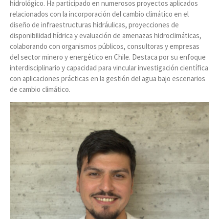
hidrológico. Ha participado en numerosos proyectos aplicados
relacionados con la incorporación del cambio climático en el
diseño de infraestructuras hidráulicas, proyecciones de
disponibilidad hídrica y evaluación de amenazas hidroclimáticas,
colaborando con organismos públicos, consultoras y empresas
del sector minero y energético en Chile. Destaca por su enfoque
interdisciplinario y capacidad para vincular investigación científica
con aplicaciones prácticas en la gestión del agua bajo escenarios
de cambio climático.