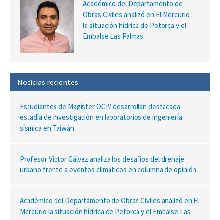
Académico del Departamento de
Obras Civiles analizó en El Mercurio
la situación hídrica de Petorca y el
Embalse Las Palmas
Noticias recientes
Estudiantes de Magíster OCIV desarrollan destacada
estadía de investigación en laboratorios de ingeniería
sísmica en Taiwán
Profesor Víctor Gálvez analiza los desafíos del drenaje
urbano frente a eventos climáticos en columna de opinión
Académico del Departamento de Obras Civiles analizó en El
Mercurio la situación hídrica de Petorca y el Embalse Las