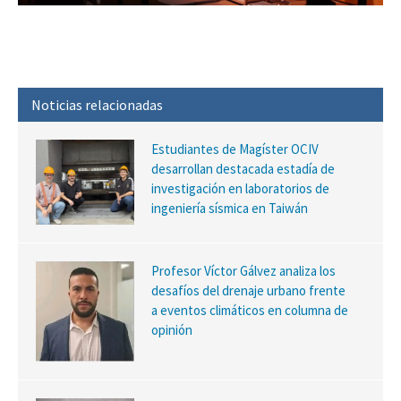
Noticias relacionadas
Estudiantes de Magíster OCIV
desarrollan destacada estadía de
investigación en laboratorios de
ingeniería sísmica en Taiwán
Profesor Víctor Gálvez analiza los
desafíos del drenaje urbano frente
a eventos climáticos en columna de
opinión