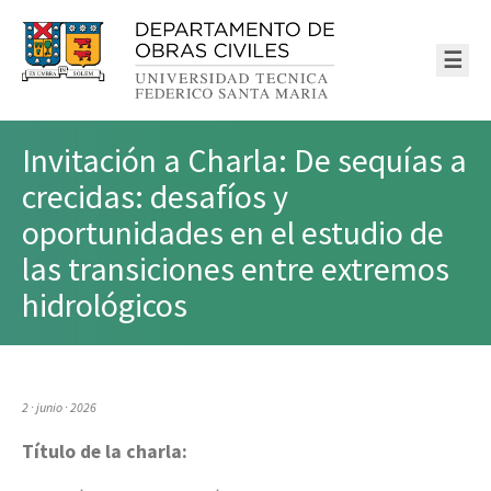
☰
Invitación a Charla: De sequías a
crecidas: desafíos y
oportunidades en el estudio de
las transiciones entre extremos
hidrológicos
2 · junio · 2026
Título de la charla: