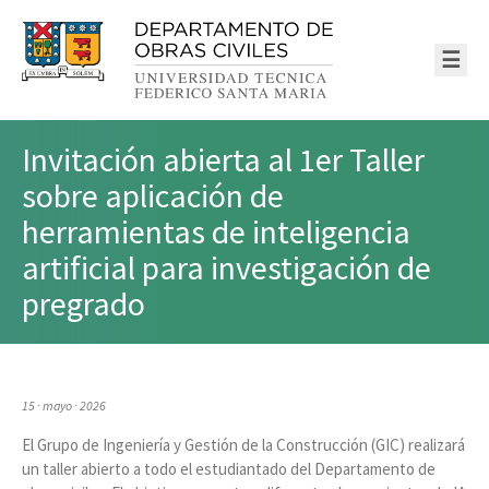
☰
Invitación abierta al 1er Taller
sobre aplicación de
herramientas de inteligencia
artificial para investigación de
pregrado
15 · mayo · 2026
El Grupo de Ingeniería y Gestión de la Construcción (GIC) realizará
un taller abierto a todo el estudiantado del Departamento de