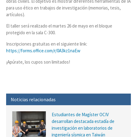
obras civiles. El objetivo es mostrar diferentes herramientas de IA
para uso ético en trabajos de investigación (memorias, tesis,
artículos).
El taller será realizado el martes 26 de mayo en el bloque
protegido en la sala C-300.
Inscripciones gratuitas en el siguiente link:
https://forms.office.com/r/0A3kz1naEw
¡Apúrate, los cupos son limitados!
Noticias relacionadas
Estudiantes de Magíster OCIV
desarrollan destacada estadía de
investigación en laboratorios de
ingeniería sísmica en Taiwán