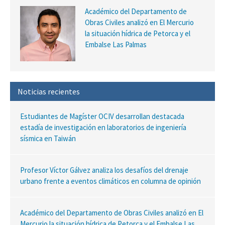
Académico del Departamento de
Obras Civiles analizó en El Mercurio
la situación hídrica de Petorca y el
Embalse Las Palmas
Noticias recientes
Estudiantes de Magíster OCIV desarrollan destacada
estadía de investigación en laboratorios de ingeniería
sísmica en Taiwán
Profesor Víctor Gálvez analiza los desafíos del drenaje
urbano frente a eventos climáticos en columna de opinión
Académico del Departamento de Obras Civiles analizó en El
Mercurio la situación hídrica de Petorca y el Embalse Las