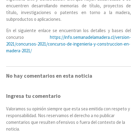
encuentren desarrollando memorias de título, proyectos de
título, investigaciones o patentes en torno a la madera,
subproductos o aplicaciones.
En el siguiente enlace se encuentran los detalles y bases del
concurso
https://info.semanadelamadera.cl/version-
2021/concursos-2021/concurso-de-ingenieria-y-construccion-en-
madera-2021/
No hay comentarios en esta noticia
Ingresa tu comentario
Valoramos su opinión siempre que esta sea emitida con respeto y
responsabilidad. Nos reservamos el derecho a no publicar
comentarios que resulten ofensivos o fuera del contexto de la
noticia.