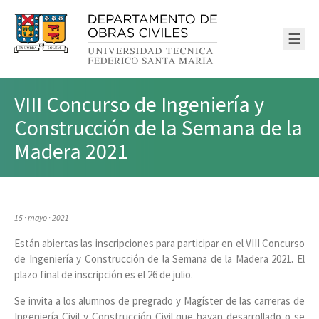
☰
VIII Concurso de Ingeniería y
Construcción de la Semana de la
Madera 2021
15 · mayo · 2021
Están abiertas las inscripciones para participar en el VIII Concurso
de Ingeniería y Construcción de la Semana de la Madera 2021. El
plazo final de inscripción es el 26 de julio.
Se invita a los alumnos de pregrado y Magíster de las carreras de
Ingeniería Civil y Construcción Civil que hayan desarrollado o se