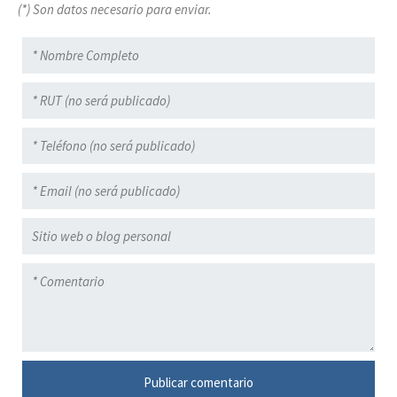
(*) Son datos necesario para enviar.