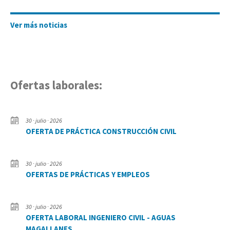
Ver más noticias
Ofertas laborales:
30 · julio · 2026
OFERTA DE PRÁCTICA CONSTRUCCIÓN CIVIL
30 · julio · 2026
OFERTAS DE PRÁCTICAS Y EMPLEOS
30 · julio · 2026
OFERTA LABORAL INGENIERO CIVIL - AGUAS
MAGALLANES