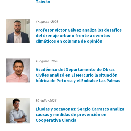
Taiwán
4 · agosto · 2026
Profesor Víctor Gálvez analiza los desafíos
del drenaje urbano frente a eventos
climáticos en columna de opinión
4 · agosto · 2026
Académico del Departamento de Obras
Civiles analizó en El Mercurio la situación
hídrica de Petorca y el Embalse Las Palmas
30 · julio · 2026
Lluvias y socavones: Sergio Carrasco analiza
causas y medidas de prevención en
Cooperativa Ciencia