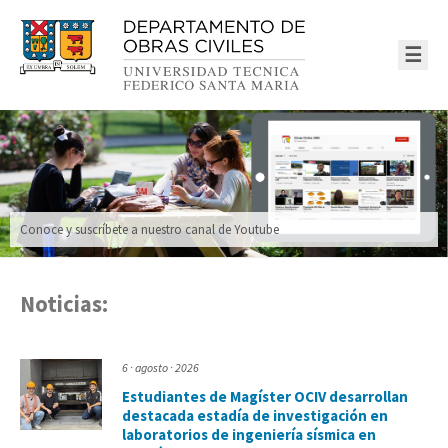
☰
Conoce y suscríbete a nuestro canal de Youtube
Noticias:
6 · agosto · 2026
Estudiantes de Magíster OCIV desarrollan
destacada estadía de investigación en
laboratorios de ingeniería sísmica en