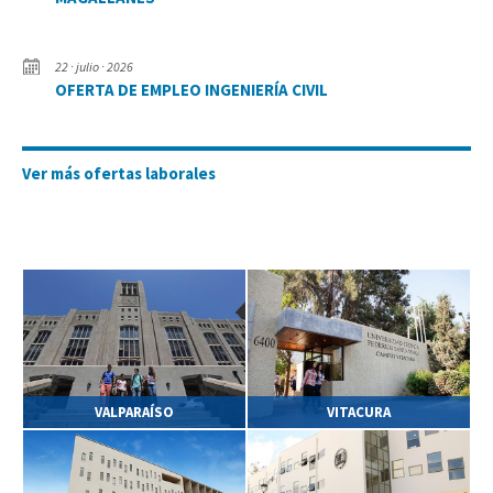
22 · julio · 2026
OFERTA DE EMPLEO INGENIERÍA CIVIL
Ver más ofertas laborales
VALPARAÍSO
VITACURA