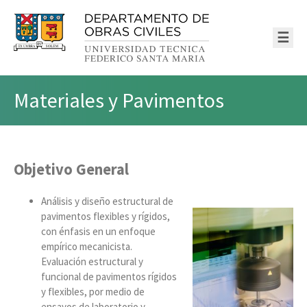
☰
Materiales y Pavimentos
Objetivo General
Análisis y diseño estructural de
pavimentos flexibles y rígidos,
con énfasis en un enfoque
empírico mecanicista.
Evaluación estructural y
funcional de pavimentos rígidos
y flexibles, por medio de
ensayos de laboratorio y