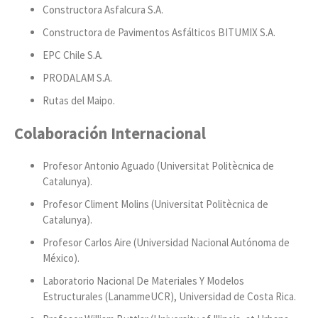
Constructora Asfalcura S.A.
Constructora de Pavimentos Asfálticos BITUMIX S.A.
EPC Chile S.A.
PRODALAM S.A.
Rutas del Maipo.
Colaboración Internacional
Profesor Antonio Aguado (Universitat Politècnica de
Catalunya).
Profesor Climent Molins (Universitat Politècnica de
Catalunya).
Profesor Carlos Aire (Universidad Nacional Autónoma de
México).
Laboratorio Nacional De Materiales Y Modelos
Estructurales (LanammeUCR), Universidad de Costa Rica.