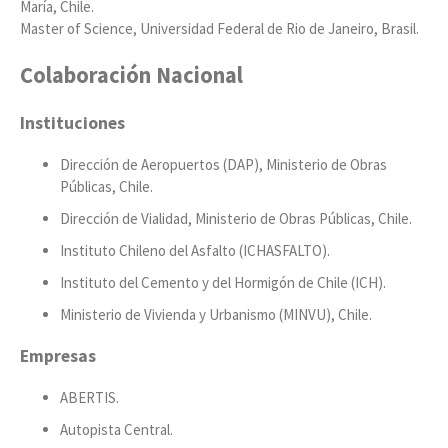
María, Chile.
Master of Science, Universidad Federal de Rio de Janeiro, Brasil.
Colaboración Nacional
Instituciones
Dirección de Aeropuertos (DAP), Ministerio de Obras
Públicas, Chile.
Dirección de Vialidad, Ministerio de Obras Públicas, Chile.
Instituto Chileno del Asfalto (ICHASFALTO).
Instituto del Cemento y del Hormigón de Chile (ICH).
Ministerio de Vivienda y Urbanismo (MINVU), Chile.
Empresas
ABERTIS.
Autopista Central.