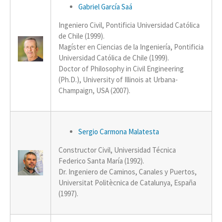
Gabriel García Saá
Ingeniero Civil, Pontificia Universidad Católica
de Chile (1999).
Magíster en Ciencias de la Ingeniería, Pontificia
Universidad Católica de Chile (1999).
Doctor of Philosophy in Civil Engineering
(Ph.D.), University of Illinois at Urbana-
Champaign, USA (2007).
Sergio Carmona Malatesta
Constructor Civil, Universidad Técnica
Federico Santa María (1992).
Dr. Ingeniero de Caminos, Canales y Puertos,
Universitat Politècnica de Catalunya, España
(1997).