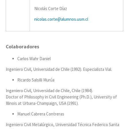
Nicolás Corte Díaz
nicolas.corte@alumnos.usm.cl
Colaboradores
Carlos Wahr Daniel
Ingeniero Civil, Universidad de Chile (1992). Especialista Vial.
Ricardo Salsilli Murúa
Ingeniero Civil, Universidad de Chile, Chile (1984).
Doctor of Philosophy in Civil Engineering (Ph.D.), University of
Illinois at Urbana-Champaign, USA (1991).
Manuel Cabrera Contreras
Ingeniero Civil Metalúrgico, Universidad Técnica Federico Santa