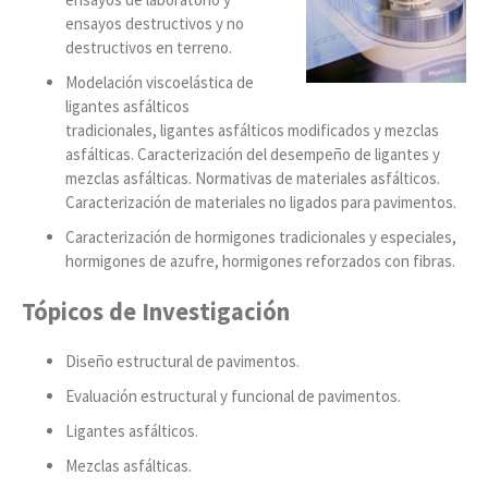
ensayos destructivos y no
destructivos en terreno.
Modelación viscoelástica de
ligantes asfálticos
tradicionales, ligantes asfálticos modificados y mezclas
asfálticas. Caracterización del desempeño de ligantes y
mezclas asfálticas. Normativas de materiales asfálticos.
Caracterización de materiales no ligados para pavimentos.
Caracterización de hormigones tradicionales y especiales,
hormigones de azufre, hormigones reforzados con fibras.
Tópicos de Investigación
Diseño estructural de pavimentos.
Evaluación estructural y funcional de pavimentos.
Ligantes asfálticos.
Mezclas asfálticas.