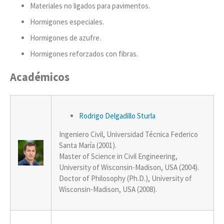
Materiales no ligados para pavimentos.
Hormigones especiales.
Hormigones de azufre.
Hormigones reforzados con fibras.
Académicos
Rodrigo Delgadillo Sturla
Ingeniero Civil, Universidad Técnica Federico
Santa María (2001).
Master of Science in Civil Engineering,
University of Wisconsin-Madison, USA (2004).
Doctor of Philosophy (Ph.D.), University of
Wisconsin-Madison, USA (2008).