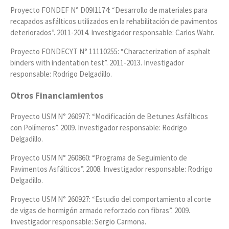
Proyecto FONDEF N° D09I1174: “Desarrollo de materiales para
recapados asfálticos utilizados en la rehabilitación de pavimentos
deteriorados”. 2011-2014. Investigador responsable: Carlos Wahr.
Proyecto FONDECYT N° 11110255: “Characterization of asphalt
binders with indentation test”. 2011-2013. Investigador
responsable: Rodrigo Delgadillo.
Otros Financiamientos
Proyecto USM N° 260977: “Modificación de Betunes Asfálticos
con Polímeros”. 2009. Investigador responsable: Rodrigo
Delgadillo.
Proyecto USM N° 260860: “Programa de Seguimiento de
Pavimentos Asfálticos”. 2008. Investigador responsable: Rodrigo
Delgadillo.
Proyecto USM N° 260927: “Estudio del comportamiento al corte
de vigas de hormigón armado reforzado con fibras”. 2009.
Investigador responsable: Sergio Carmona.