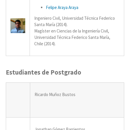
Felipe Araya Araya
Ingeniero Civil, Universidad Técnica Federico
Santa María (2014).
Magíster en Ciencias de la Ingeniería Civil,
Universidad Técnica Federico Santa María,
Chile (2014).
Estudiantes de Postgrado
Ricardo Muñoz Bustos
Jonathan Gómez Barrientos