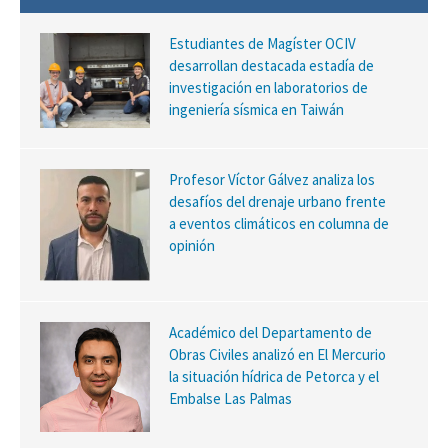
Estudiantes de Magíster OCIV
desarrollan destacada estadía de
investigación en laboratorios de
ingeniería sísmica en Taiwán
Profesor Víctor Gálvez analiza los
desafíos del drenaje urbano frente
a eventos climáticos en columna de
opinión
Académico del Departamento de
Obras Civiles analizó en El Mercurio
la situación hídrica de Petorca y el
Embalse Las Palmas