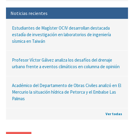
Noticias recientes
Estudiantes de Magíster OCIV desarrollan destacada
estadía de investigación en laboratorios de ingeniería
sísmica en Taiwán
Profesor Víctor Gálvez analiza los desafíos del drenaje
urbano frente a eventos climáticos en columna de opinión
Académico del Departamento de Obras Civiles analizó en El
Mercurio la situación hídrica de Petorca y el Embalse Las
Palmas
Ver todas