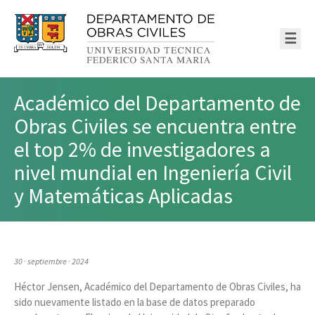
☰
Académico del Departamento de
Obras Civiles se encuentra entre
el top 2% de investigadores a
nivel mundial en Ingeniería Civil
y Matemáticas Aplicadas
30 · septiembre · 2024
Héctor Jensen, Académico del Departamento de Obras Civiles, ha
sido nuevamente listado en la base de datos preparado