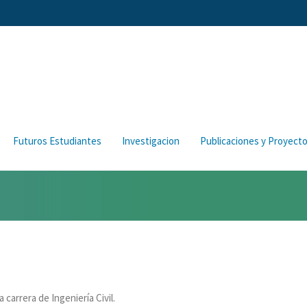
Futuros Estudiantes
Investigacion
Publicaciones y Proyect
carrera de Ingeniería Civil.