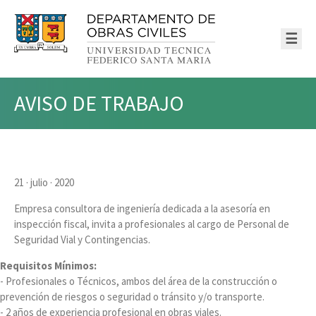
☰
AVISO DE TRABAJO
21 · julio · 2020
Empresa consultora de ingeniería dedicada a la asesoría en
inspección fiscal, invita a profesionales al cargo de Personal de
Seguridad Vial y Contingencias.
Requisitos Mínimos:
- Profesionales o Técnicos, ambos del área de la construcción o
prevención de riesgos o seguridad o tránsito y/o transporte.
- 2 años de experiencia profesional en obras viales.