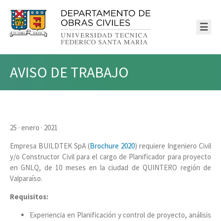
☰
AVISO DE TRABAJO
25 · enero · 2021
Empresa BUILDTEK SpA (
Brochure 2020
) requiere Ingeniero Civil
y/o Constructor Civil para el cargo de Planificador para proyecto
en GNLQ, de 10 meses en la ciudad de QUINTERO región de
Valparaíso.
Requisitos:
Experiencia en Planificación y control de proyecto, análisis