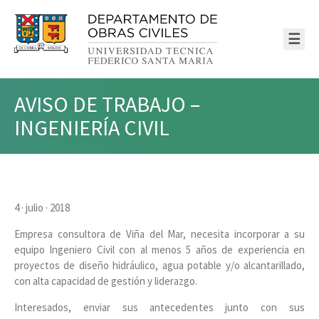
☰
AVISO DE TRABAJO –
INGENIERÍA CIVIL
4 · julio · 2018
Empresa consultora de Viña del Mar, necesita incorporar a su
equipo Ingeniero Civil con al menos 5 años de experiencia en
proyectos de diseño hidráulico, agua potable y/o alcantarillado,
con alta capacidad de gestión y liderazgo.
Interesados, enviar sus antecedentes junto con sus