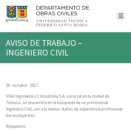
☰
AVISO DE TRABAJO –
INGENIERO CIVIL
20 · octubre · 2017
SIGA Ingeniería y Consultoría S.A. sucursal en la ciudad de
Temuco, se encuentra en la búsqueda de un profesional
Ingeniero Civil, con a lo menos 4 años de experiencia profesional
(no excluyente).
Requisitos: