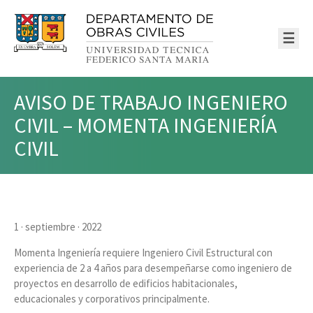
☰
AVISO DE TRABAJO INGENIERO
CIVIL – MOMENTA INGENIERÍA
CIVIL
1 · septiembre · 2022
Momenta Ingeniería requiere Ingeniero Civil Estructural con
experiencia de 2 a 4 años para desempeñarse como ingeniero de
proyectos en desarrollo de edificios habitacionales,
educacionales y corporativos principalmente.