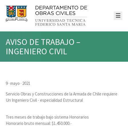
☰
AVISO DE TRABAJO –
INGENIERO CIVIL
9 · mayo · 2021
Servicio Obras y Construcciones de la Armada de Chile requiere
Un Ingeniero Civil - especialidad Estructural
Tres meses de trabajo bajo sistema Honorarios
Honorario bruto mensual: $1.450.000.-