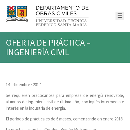
☰
OFERTA DE PRÁCTICA –
INGENIERÍA CIVIL
14 · diciembre · 2017
Se requieren practicantes para empresa de energía renovable,
alumnos de ingeniería civil de último año, con inglés intermedio e
interés en la industria de energía.
El periodo de práctica es de 6 meses, comenzando en enero 2018.
La práctica es en Las Condes, Región Metropolitana.