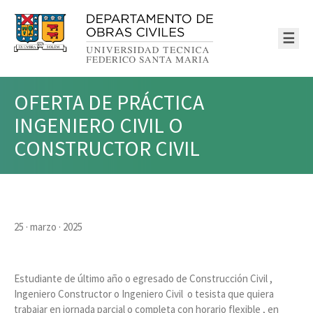
☰
OFERTA DE PRÁCTICA
INGENIERO CIVIL O
CONSTRUCTOR CIVIL
25 · marzo · 2025
Estudiante de último año o egresado de Construcción Civil ,
Ingeniero Constructor o Ingeniero Civil o tesista que quiera
trabajar en jornada parcial o completa con horario flexible , en