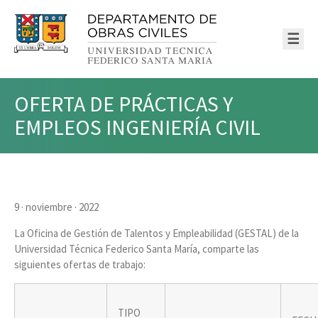
☰
OFERTA DE PRÁCTICAS Y
EMPLEOS INGENIERÍA CIVIL
9 · noviembre · 2022
La Oficina de Gestión de Talentos y Empleabilidad (GESTAL) de la
Universidad Técnica Federico Santa María, comparte las
siguientes ofertas de trabajo:
TIPO