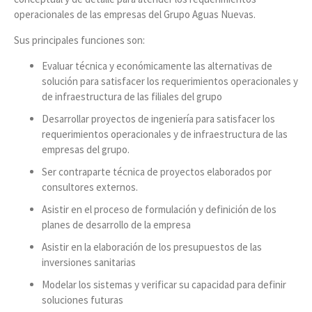
operacionales de las empresas del Grupo Aguas Nuevas.
Sus principales funciones son:
Evaluar técnica y económicamente las alternativas de
solución para satisfacer los requerimientos operacionales y
de infraestructura de las filiales del grupo
Desarrollar proyectos de ingeniería para satisfacer los
requerimientos operacionales y de infraestructura de las
empresas del grupo.
Ser contraparte técnica de proyectos elaborados por
consultores externos.
Asistir en el proceso de formulación y definición de los
planes de desarrollo de la empresa
Asistir en la elaboración de los presupuestos de las
inversiones sanitarias
Modelar los sistemas y verificar su capacidad para definir
soluciones futuras