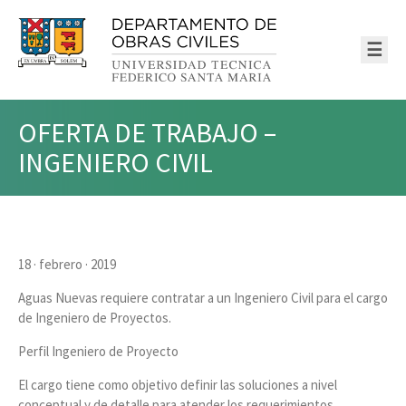
☰
OFERTA DE TRABAJO –
INGENIERO CIVIL
18 · febrero · 2019
Aguas Nuevas requiere contratar a un Ingeniero Civil para el cargo
de Ingeniero de Proyectos.
Perfil Ingeniero de Proyecto
El cargo tiene como objetivo definir las soluciones a nivel
conceptual y de detalle para atender los requerimientos