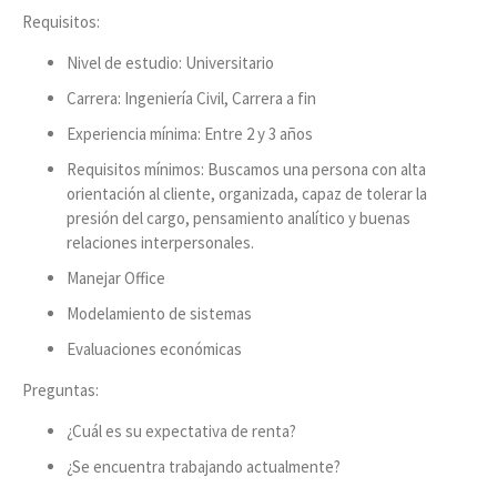
Requisitos:
Nivel de estudio: Universitario
Carrera: Ingeniería Civil, Carrera a fin
Experiencia mínima: Entre 2 y 3 años
Requisitos mínimos: Buscamos una persona con alta
orientación al cliente, organizada, capaz de tolerar la
presión del cargo, pensamiento analítico y buenas
relaciones interpersonales.
Manejar Office
Modelamiento de sistemas
Evaluaciones económicas
Preguntas:
¿Cuál es su expectativa de renta?
¿Se encuentra trabajando actualmente?