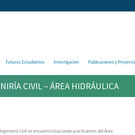
Futuros Estudiantes
Investigacion
Publicaciones y Proyect
IRÍA CIVIL – ÁREA HIDRÁULICA
ngeniería Civil se encuentra buscando practicantes del Área