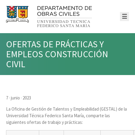
☰
OFERTAS DE PRÁCTICAS Y
EMPLEOS CONSTRUCCIÓN
CIVIL
7 · junio · 2023
La Oficina de Gestión de Talentos y Empleabilidad (GESTAL) de la
Universidad Técnica Federico Santa María, comparte las
siguientes ofertas de trabajo y prácticas: