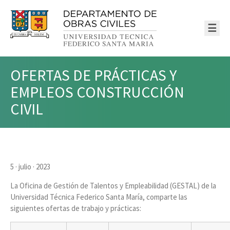
☰
OFERTAS DE PRÁCTICAS Y
EMPLEOS CONSTRUCCIÓN
CIVIL
5 · julio · 2023
La Oficina de Gestión de Talentos y Empleabilidad (GESTAL) de la
Universidad Técnica Federico Santa María, comparte las
siguientes ofertas de trabajo y prácticas: