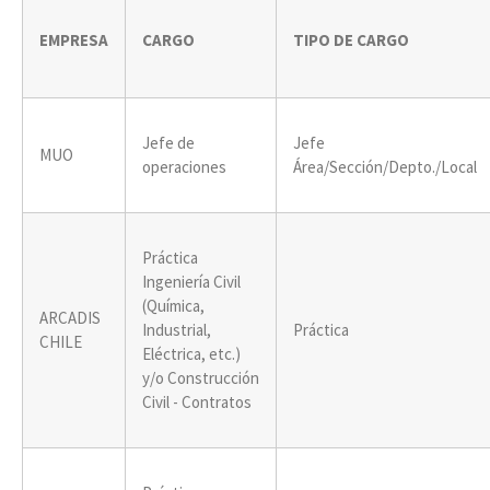
EMPRESA
CARGO
TIPO DE CARGO
Jefe de
Jefe
MUO
operaciones
Área/Sección/Depto./Local
Práctica
Ingeniería Civil
(Química,
ARCADIS
Industrial,
Práctica
CHILE
Eléctrica, etc.)
y/o Construcción
Civil - Contratos