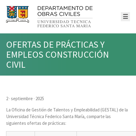
☰
OFERTAS DE PRÁCTICAS Y
EMPLEOS CONSTRUCCIÓN
CIVIL
2 · septiembre · 2025
La Oficina de Gestión de Talentos y Empleabilidad (GESTAL) de la
Universidad Técnica Federico Santa María, comparte las
siguientes ofertas de prácticas: