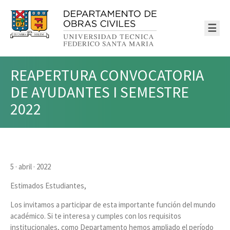
☰
REAPERTURA CONVOCATORIA
DE AYUDANTES I SEMESTRE
2022
5 · abril · 2022
Estimados Estudiantes,
Los invitamos a participar de esta importante función del mundo
académico. Si te interesa y cumples con los requisitos
institucionales, como Departamento hemos ampliado el período