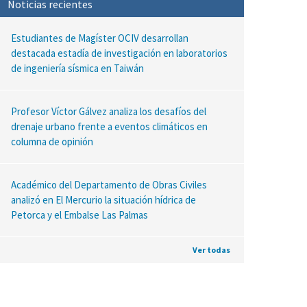
Noticias recientes
Estudiantes de Magíster OCIV desarrollan
destacada estadía de investigación en laboratorios
de ingeniería sísmica en Taiwán
Profesor Víctor Gálvez analiza los desafíos del
drenaje urbano frente a eventos climáticos en
columna de opinión
Académico del Departamento de Obras Civiles
analizó en El Mercurio la situación hídrica de
Petorca y el Embalse Las Palmas
Ver todas