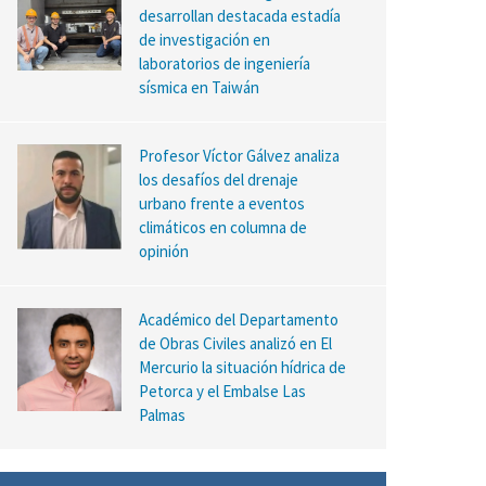
desarrollan destacada estadía
de investigación en
laboratorios de ingeniería
sísmica en Taiwán
Profesor Víctor Gálvez analiza
los desafíos del drenaje
urbano frente a eventos
climáticos en columna de
opinión
Académico del Departamento
de Obras Civiles analizó en El
Mercurio la situación hídrica de
Petorca y el Embalse Las
Palmas