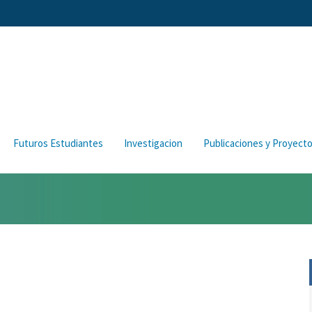
Futuros Estudiantes
Investigacion
Publicaciones y Proyect