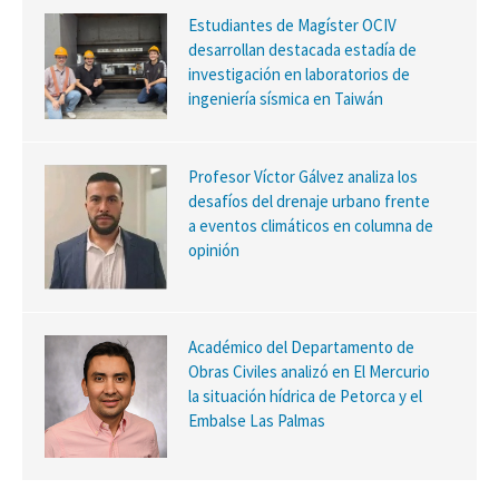
Estudiantes de Magíster OCIV
desarrollan destacada estadía de
investigación en laboratorios de
ingeniería sísmica en Taiwán
Profesor Víctor Gálvez analiza los
desafíos del drenaje urbano frente
a eventos climáticos en columna de
opinión
Académico del Departamento de
Obras Civiles analizó en El Mercurio
la situación hídrica de Petorca y el
Embalse Las Palmas