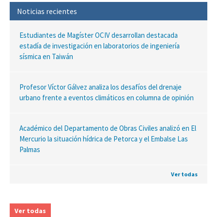
Noticias recientes
Estudiantes de Magíster OCIV desarrollan destacada
estadía de investigación en laboratorios de ingeniería
sísmica en Taiwán
Profesor Víctor Gálvez analiza los desafíos del drenaje
urbano frente a eventos climáticos en columna de opinión
Académico del Departamento de Obras Civiles analizó en El
Mercurio la situación hídrica de Petorca y el Embalse Las
Palmas
Ver todas
Ver todas