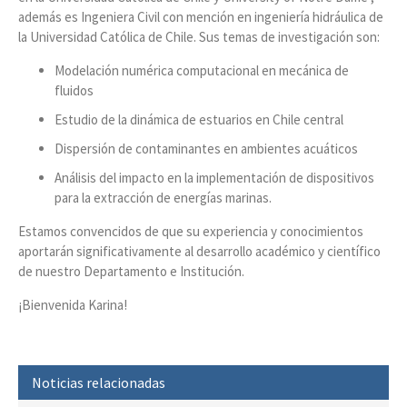
además es Ingeniera Civil con mención en ingeniería hidráulica de
la Universidad Católica de Chile. Sus temas de investigación son:
Modelación numérica computacional en mecánica de
fluidos
Estudio de la dinámica de estuarios en Chile central
Dispersión de contaminantes en ambientes acuáticos
Análisis del impacto en la implementación de dispositivos
para la extracción de energías marinas.
Estamos convencidos de que su experiencia y conocimientos
aportarán significativamente al desarrollo académico y científico
de nuestro Departamento e Institución.
¡Bienvenida Karina!
Noticias relacionadas