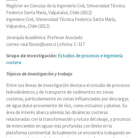
Magíster en Ciencias de la Ingeniería Civil, Universidad Técnica
Federico Santa María, Valparaíso, Chile (2012)
Ingeniero Civil, Universidad Técnica Federico Santa María,
Valparaíso, Chile (2012)
Jerarquía Académica: Profesor Asociado
correo: raul.flores@usm.cl | oficina: C-317
Grupo de Investigación:
Estudios de procesos e ingeniería
costera
Tópicos de Investigación y trabajo
Entre sus líneas de investigación destaca el estudio de procesos
hidrodinámicos y de transporte de sedimentos en zonas
costeras, particularmente en zonas influenciadas por descargas
de agua dulce proveniente de ríos, como estuarios y plumas. Su
área de interés abarca además las dinámicas costeras
relacionadas con la transformación y rotura del oleaje, y procesos
de intercambio en aguas más profundas con límite en la
plataforma continental. Actualmente se encuentra trabajando en