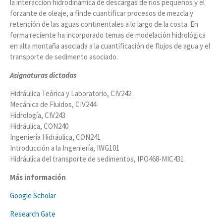
la interacción hidrodinámica de descargas de ríos pequeños y el
forzante de oleaje, a finde cuantificar procesos de mezcla y
retención de las aguas continentales a lo largo de la costa. En
forma reciente ha incorporado temas de modelación hidrológica
en alta montaña asociada a la cuantificación de flujos de agua y el
transporte de sedimento asociado.
Asignaturas dictadas
Hidráulica Teórica y Laboratorio, CIV242
Mecánica de Fluidos, CIV244
Hidrología, CIV243
Hidráulica, CON240
Ingeniería Hidráulica, CON241
Introducción a la Ingeniería, IWG101
Hidráulica del transporte de sedimentos, IPO468-MIC431
Más información
Google Scholar
Research Gate