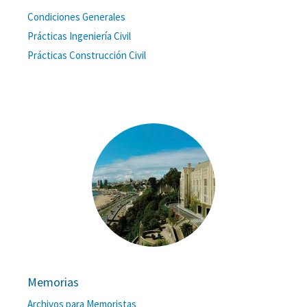
Condiciones Generales
Prácticas Ingeniería Civil
Prácticas Construcción Civil
Memorias
Archivos para Memoristas