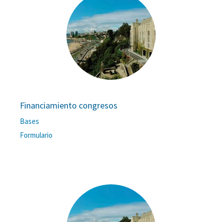
Financiamiento congresos
Bases
Formulario