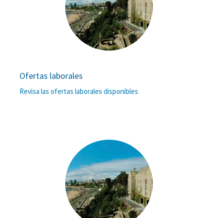
Ofertas laborales
Revisa las ofertas laborales disponibles