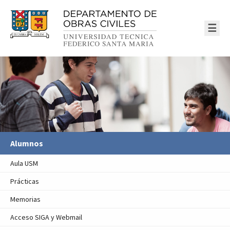
☰
Alumnos
Aula USM
Prácticas
Memorias
Acceso SIGA y Webmail