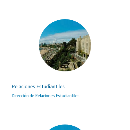
Relaciones Estudiantiles
Dirección de Relaciones Estudiantiles