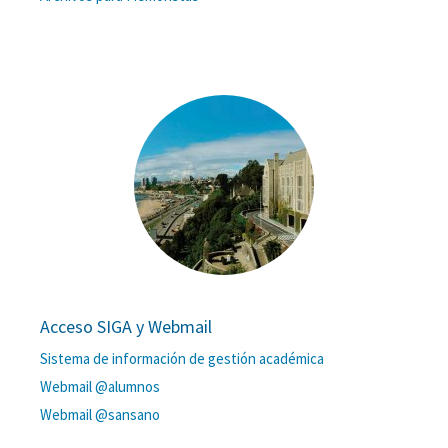
Acceso SIGA y Webmail
Sistema de información de gestión académica
Webmail @alumnos
Webmail @sansano