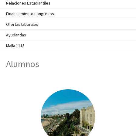
Relaciones Estudiantiles
Financiamiento congresos
Ofertas laborales
Ayudantías
Malla 1115
Alumnos