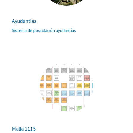
Ayudantías
Sistema de postulación ayudantías
Malla 1115