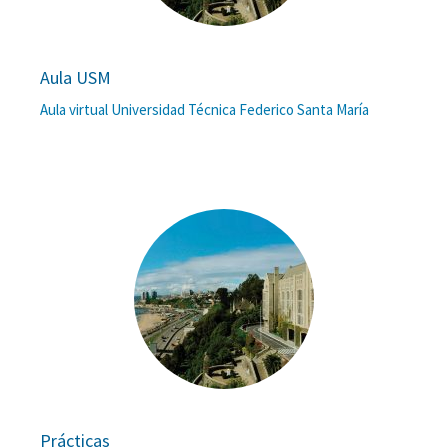
Aula USM
Aula virtual Universidad Técnica Federico Santa María
Prácticas