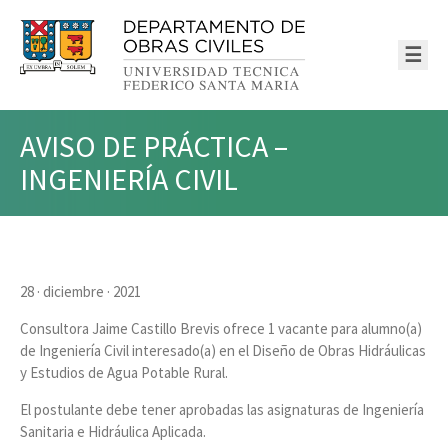
☰
AVISO DE PRÁCTICA –
INGENIERÍA CIVIL
28 · diciembre · 2021
Consultora Jaime Castillo Brevis ofrece 1 vacante para alumno(a)
de Ingeniería Civil interesado(a) en el Diseño de Obras Hidráulicas
y Estudios de Agua Potable Rural.
El postulante debe tener aprobadas las asignaturas de Ingeniería
Sanitaria e Hidráulica Aplicada.