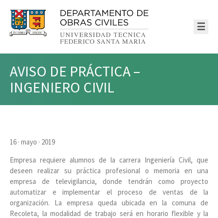
☰
AVISO DE PRÁCTICA –
INGENIERO CIVIL
16 · mayo · 2019
Empresa requiere alumnos de la carrera Ingeniería Civil, que
deseen realizar su práctica profesional o memoria en una
empresa de televigilancia, donde tendrán como proyecto
automatizar e implementar el proceso de ventas de la
organización. La empresa queda ubicada en la comuna de
Recoleta, la modalidad de trabajo será en horario flexible y la