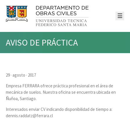
☰
AVISO DE PRÁCTICA
29 · agosto · 2017
Empresa FERRARA ofrece práctica profesional en el área de
mecánica de suelos. Nuestra oficina se encuentra ubicada en
Ñuñoa, Santiago.
Interesados enviar CV indicando disponibilidad de tiempo a:
dennis.raddatz@ferrara.cl