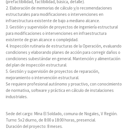
(prefactibilidad, factibilidad, básica, detalle).
2. Elaboración de memorias de cálculo y/o recomendaciones
estructurales para modificaciones o intervenciones en
infraestructura existente de bajo a mediano alcance.
3. Gestión y supervisión de proyectos de ingeniería estructural
para modificaciones o intervenciones en infraestructura
existente de gran alcance o complejidad.
4. Inspección rutinaria de estructuras de la Operación, evaluando
condiciones y elaborando planes de acción para corregir daños o
condiciones subestándar en general. Mantención y alimentación
del plan de inspección estructural.
5. Gestión y supervisión de proyectos de reparación,
mejoramiento o intervención estructural.
Se requiere profesional autónomo y proactivo, con conocimiento
de normativa, software y práctica en cálculo de instalaciones
industriales.
Sede del cargo: Mina El Soldado, comuna de Nogales, V Región.
Turno: 5x2 diurno, de 8:00 a 18:00 horas, presencial.
Duración del proyecto: 8 meses.