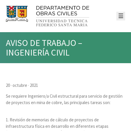
☰
AVISO DE TRABAJO –
INGENIERÍA CIVIL
20 · octubre · 2021
Se requiere Ingeniero/a Civil estructural para servicio de gestión
de proyectos en mina de cobre, las principales tareas son:
1. Revisión de memorias de cálculo de proyectos de
infraestructura física en desarrollo en diferentes etapas