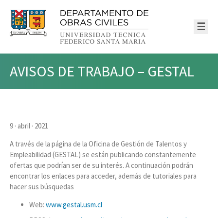
☰
AVISOS DE TRABAJO – GESTAL
9 · abril · 2021
A través de la página de la Oficina de Gestión de Talentos y
Empleabilidad (GESTAL) se están publicando constantemente
ofertas que podrían ser de su interés. A continuación podrán
encontrar los enlaces para acceder, además de tutoriales para
hacer sus búsquedas
Web:
www.gestal.usm.cl