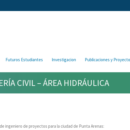
Futuros Estudiantes
Investigacion
Publicaciones y Proyect
RÍA CIVIL – ÁREA HIDRÁULICA
e ingeniero de proyectos para la ciudad de Punta Arenas: