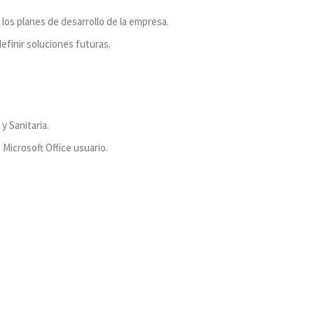
 los planes de desarrollo de la empresa.
efinir soluciones futuras.
y Sanitaria.
icrosoft Office usuario.