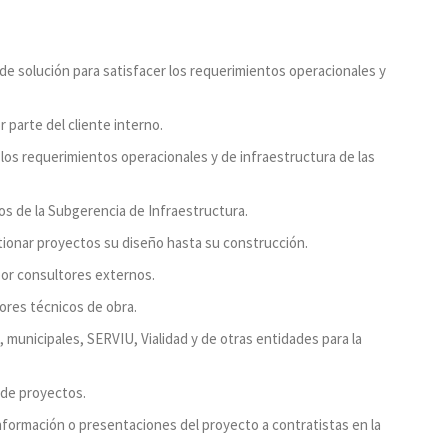
de solución para satisfacer los requerimientos operacionales y
 parte del cliente interno.
 los requerimientos operacionales y de infraestructura de las
rnos de la Subgerencia de Infraestructura.
estionar proyectos su diseño hasta su construcción.
por consultores externos.
ores técnicos de obra.
 municipales, SERVIU, Vialidad y de otras entidades para la
 de proyectos.
información o presentaciones del proyecto a contratistas en la