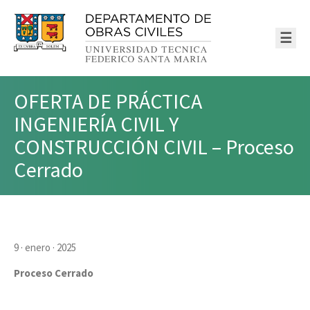
☰
OFERTA DE PRÁCTICA
INGENIERÍA CIVIL Y
CONSTRUCCIÓN CIVIL – Proceso
Cerrado
9 · enero · 2025
Proceso Cerrado