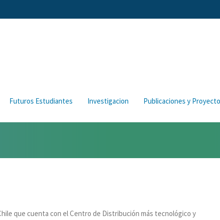
Futuros Estudiantes
Investigacion
Publicaciones y Proyect
n Chile que cuenta con el Centro de Distribución más tecnológico y