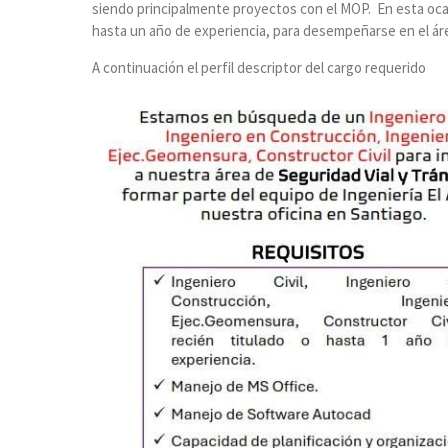
siendo principalmente proyectos con el MOP. En esta oca
hasta un año de experiencia, para desempeñarse en el áre
A continuación el perfil descriptor del cargo requerido