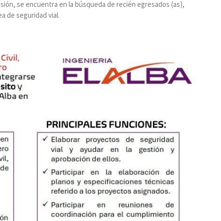
sión, se encuentra en la búsqueda de recién egresados (as),
a de seguridad vial.