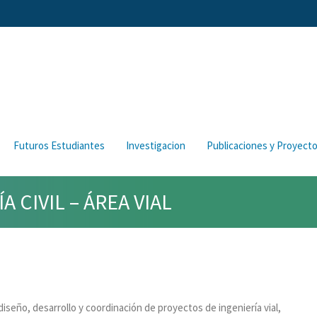
Futuros Estudiantes
Investigacion
Publicaciones y Proyect
 CIVIL – ÁREA VIAL
iseño, desarrollo y coordinación de proyectos de ingeniería vial,