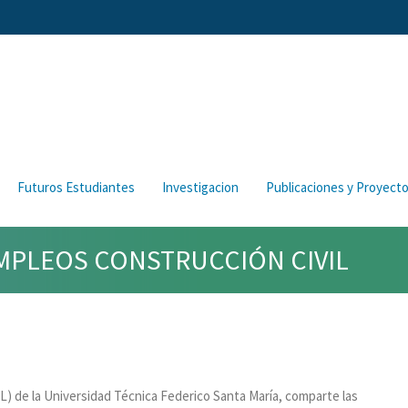
Futuros Estudiantes
Investigacion
Publicaciones y Proyect
EMPLEOS CONSTRUCCIÓN CIVIL
L) de la Universidad Técnica Federico Santa María, comparte las