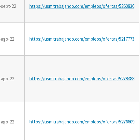
-sept-22
https://usm.trabajando.com/empleos/ofertas/5260836
-ago-22
https://usm.trabajando.com/empleos/ofertas/5217773
-ago-22
https://usm.trabajando.com/empleos/ofertas/5278488
-ago-22
https://usm.trabajando.com/empleos/ofertas/5276609